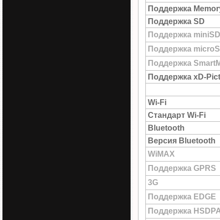
Поддержка Memory
Поддержка SD
Поддержка miniS
Поддержка micro
Поддержка SmartM
Поддержка xD-Pict
Wi-Fi
Стандарт Wi-Fi
Bluetooth
Версия Bluetooth
WiMAX
Поддержка GPRS
3G
Поддержка EDGE
Поддержка HSDP