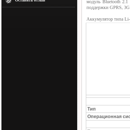
Оставить отзыв
модуль Bluetooth 2.
поддержки GPRS, 3G 
Аккумулятор типа Li
Тип
Операционная си