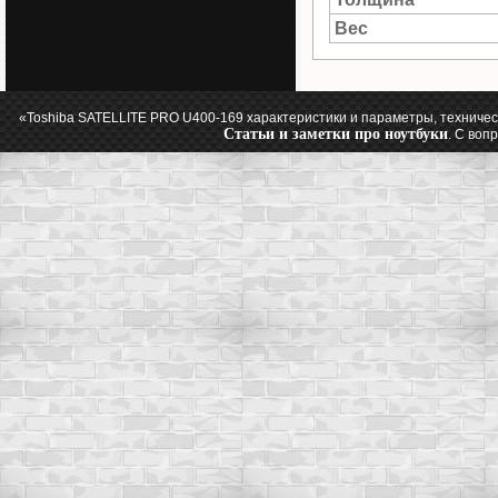
Вес
«Toshiba SATELLITE PRO U400-169 характеристики и параметры, техничес
Статьи и заметки про ноутбуки
. С воп