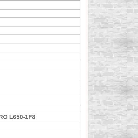
RO L650-1F8