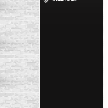
Оставить отзыв