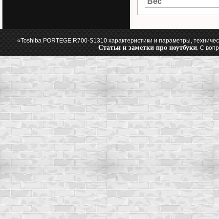
Вес
«Toshiba PORTEGE R700-S1310 характеристики и параметры, техничес
Статьи и заметки про ноутбуки
. С воп