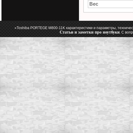
Вес
«Toshiba PORTEGE M800-11K характеристики и параметры, техничес
Статьи и заметки про ноутбуки
. С воп