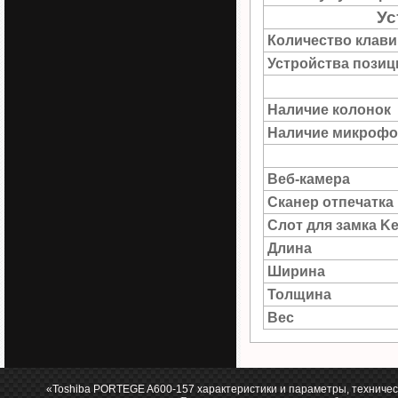
Ус
Количество клав
Устройства пози
Наличие колонок
Наличие микрофо
Веб-камера
Сканер отпечатка
Слот для замка Ke
Длина
Ширина
Толщина
Вес
«Toshiba PORTEGE A600-157 характеристики и параметры, техничес