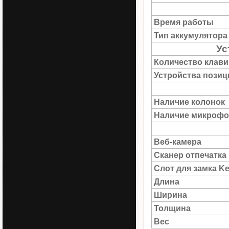
Время работы
Тип аккумулятора
Ус
Количество клав
Устройства пози
Наличие колонок
Наличие микрофо
Веб-камера
Сканер отпечатка
Слот для замка Ke
Длина
Ширина
Толщина
Вес