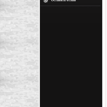
Оставить отзыв