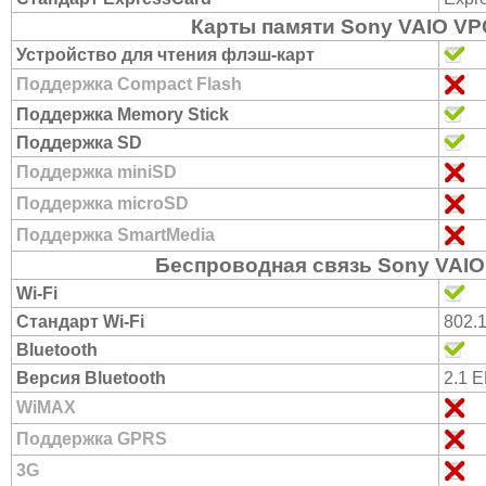
Карты памяти Sony VAIO V
Устройство для чтения флэш-карт
Поддержка Compact Flash
Поддержка Memory Stick
Поддержка SD
Поддержка miniSD
Поддержка microSD
Поддержка SmartMedia
Беспроводная связь Sony VAI
Wi-Fi
Стандарт Wi-Fi
802.
Bluetooth
Версия Bluetooth
2.1 
WiMAX
Поддержка GPRS
3G