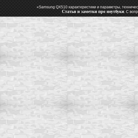
«Samsung QX510 характеристики и параметры, техничес
Статьи и заметки про ноутбуки
. С воп