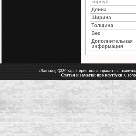
корпус
Длина
Ширина
Толщина
Вес
Дополнительная
информация
«Samsung Q330 характеристики и параметры, техничес
Статьи и заметки про ноутбуки
. С воп