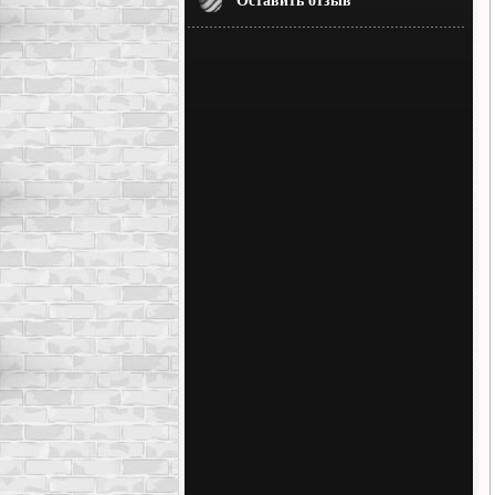
Оставить отзыв