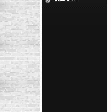
Оставить отзыв