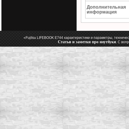
Дополнительная
информация
«Fujitsu LIFEBOOK E744 характеристики и параметры, техниче
Статьи и заметки про ноутбуки
. С воп