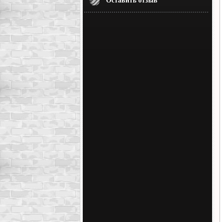
Оставить отзыв