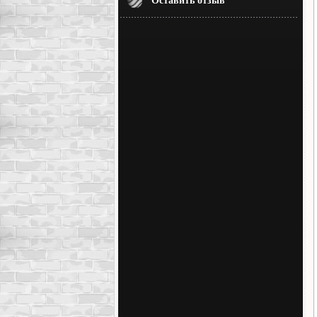
Оставить отзыв