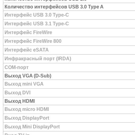
Количество интерфейсов USB 3.0 Type A
Интерфейс USB 3.0 Type-C
Интерфейс USB 3.1 Type-C
Интерфейс FireWire
Интерфейс FireWire 800
Интерфейс eSATA
Инфракрасный порт (IRDA)
COM-порт
Выход VGA (D-Sub)
Выход mini VGA
Выход DVI
Выход HDMI
Выход micro HDMI
Выход DisplayPort
Выход Mini DisplayPort