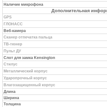
Наличие микрофона
Дополнительная инфор
GPS
ГЛОНАСС
Веб-камера
Сканер отпечатка пальца
ТВ-тюнер
Пульт ДУ
Слот для замка Kensington
Стилус
Металлический корпус
Ударопрочный корпус
Влагозащищенный корпус
Длина
Ширина
Толщина