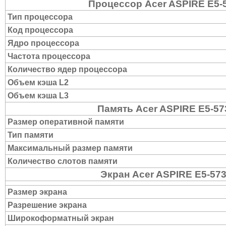
Процессор Acer ASPIRE E5-
Тип процессора
Код процессора
Ядро процессора
Частота процессора
Количество ядер процессора
Объем кэша L2
Объем кэша L3
Память Acer ASPIRE E5-5
Размер оперативной памяти
Тип памяти
Максимальный размер памяти
Количество слотов памяти
Экран Acer ASPIRE E5-57
Размер экрана
Разрешение экрана
Широкоформатный экран