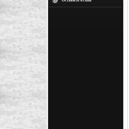
Оставить отзыв