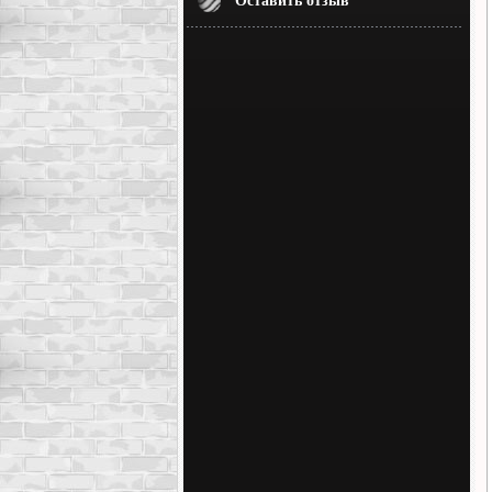
Оставить отзыв