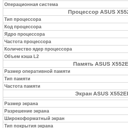
Операционная система
Процессор ASUS X55
Тип процессора
Код процессора
Ядро процессора
Частота процессора
Количество ядер процессора
Объем кэша L2
Память ASUS X552
Размер оперативной памяти
Тип памяти
Частота памяти
Экран ASUS X552E
Размер экрана
Разрешение экрана
Широкоформатный экран
Тип покрытия экрана