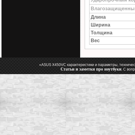
Влагозащищенны
Длина
Ширина
Толщина
Вес
«ASUS X450VC характеристики и параметры, техничес
Статьи и заметки про ноутбуки
. С воп