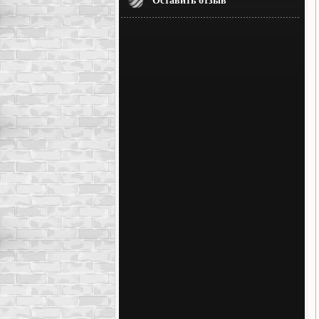
Оставить отзыв