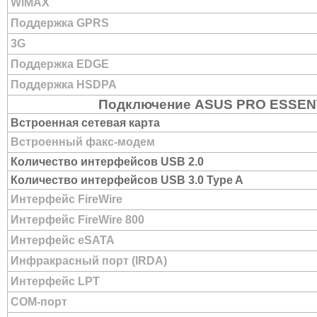
WiMAX
Поддержка GPRS
3G
Поддержка EDGE
Поддержка HSDPA
Подключение ASUS PRO ESSEN
Встроенная сетевая карта
Встроенный факс-модем
Количество интерфейсов USB 2.0
Количество интерфейсов USB 3.0 Type A
Интерфейс FireWire
Интерфейс FireWire 800
Интерфейс eSATA
Инфракрасный порт (IRDA)
Интерфейс LPT
COM-порт