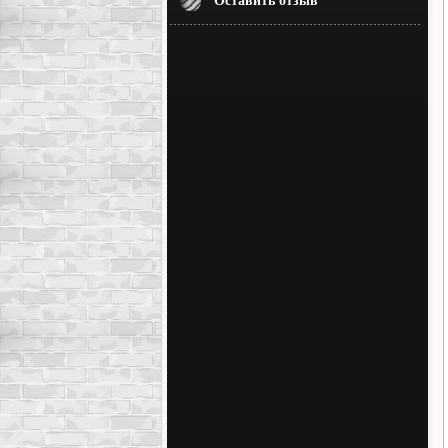
Оставить отзыв