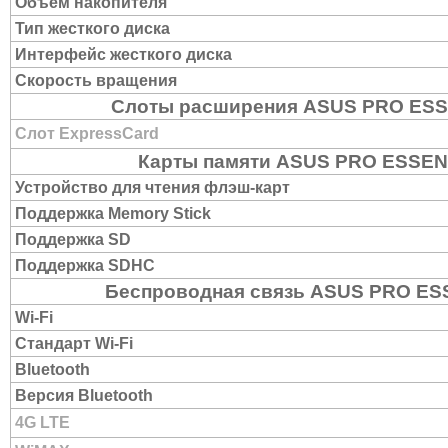
Объем накопителя
Тип жесткого диска
Интерфейс жесткого диска
Скорость вращения
Слоты расширения ASUS PRO ESS
Слот ExpressCard
Карты памяти ASUS PRO ESSEN
Устройство для чтения флэш-карт
Поддержка Memory Stick
Поддержка SD
Поддержка SDHC
Беспроводная связь ASUS PRO ES
Wi-Fi
Стандарт Wi-Fi
Bluetooth
Версия Bluetooth
4G LTE