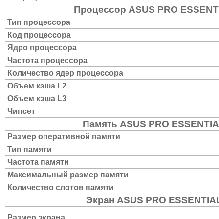
Процессор ASUS PRO ESSENT
Тип процессора
Код процессора
Ядро процессора
Частота процессора
Количество ядер процессора
Объем кэша L2
Объем кэша L3
Чипсет
Память ASUS PRO ESSENTIA
Размер оперативной памяти
Тип памяти
Частота памяти
Максимальный размер памяти
Количество слотов памяти
Экран ASUS PRO ESSENTIA
Размер экрана