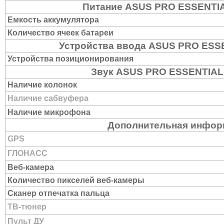
Питание ASUS PRO ESSENTI
Емкость аккумулятора
Количество ячеек батареи
Устройства ввода ASUS PRO ESS
Устройства позиционирования
Звук ASUS PRO ESSENTIAL
Наличие колонок
Наличие сабвуфера
Наличие микрофона
Дополнительная инфор
GPS
ГЛОНАСС
Веб-камера
Количество пикселей веб-камеры
Сканер отпечатка пальца
ТВ-тюнер
Пульт ДУ