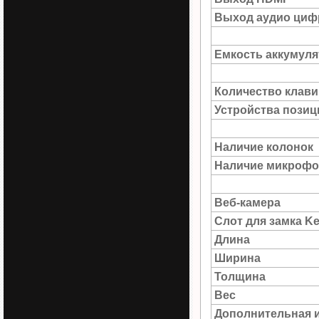
Выход аудио цифр
Емкость аккумуля
Количество клав
Устройства пози
Наличие колонок
Наличие микрофо
Веб-камера
Слот для замка Ke
Длина
Ширина
Толщина
Вес
Дополнительная 