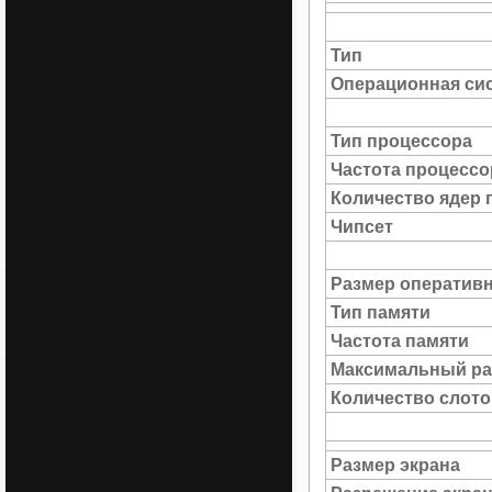
Тип
Операционная си
Тип процессора
Частота процессо
Количество ядер 
Чипсет
Размер оператив
Тип памяти
Частота памяти
Максимальный ра
Количество слото
Размер экрана