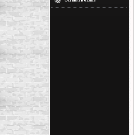
Оставить отзыв