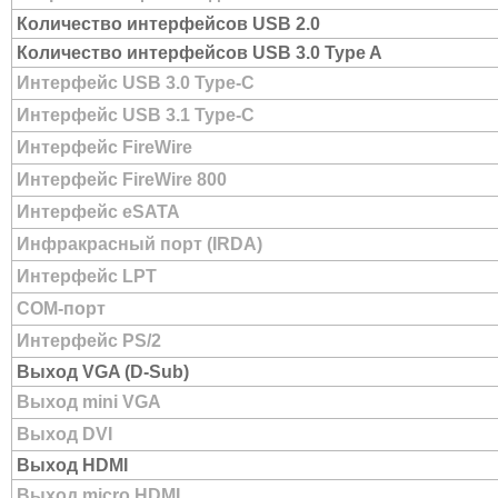
Количество интерфейсов USB 2.0
Количество интерфейсов USB 3.0 Type A
Интерфейс USB 3.0 Type-C
Интерфейс USB 3.1 Type-C
Интерфейс FireWire
Интерфейс FireWire 800
Интерфейс eSATA
Инфракрасный порт (IRDA)
Интерфейс LPT
COM-порт
Интерфейс PS/2
Выход VGA (D-Sub)
Выход mini VGA
Выход DVI
Выход HDMI
Выход micro HDMI