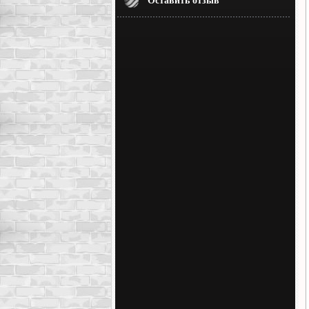
Оставить отзыв