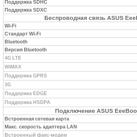
Поддержка SDHC
Поддержка SDXC
Беспроводная связь ASUS Ee
Wi-Fi
Стандарт Wi-Fi
Bluetooth
Версия Bluetooth
4G LTE
WiMAX
Поддержка GPRS
3G
Поддержка EDGE
Поддержка HSDPA
Подключение ASUS EeeBoo
Встроенная сетевая карта
Макс. скорость адаптера LAN
Встроенный факс-модем