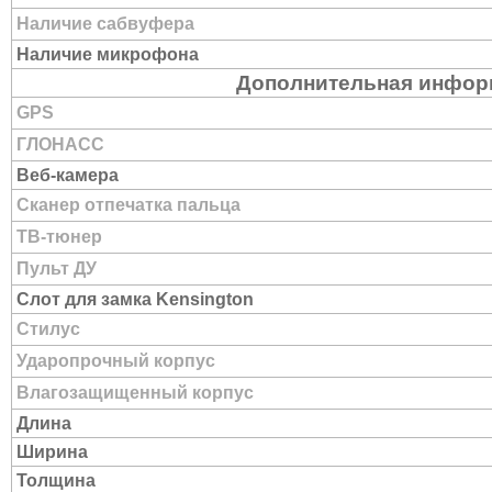
Наличие сабвуфера
Наличие микрофона
Дополнительная инфор
GPS
ГЛОНАСС
Веб-камера
Сканер отпечатка пальца
ТВ-тюнер
Пульт ДУ
Слот для замка Kensington
Стилус
Ударопрочный корпус
Влагозащищенный корпус
Длина
Ширина
Толщина