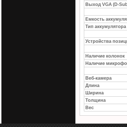
Выход VGA (D-Sub
Емкость аккумуля
Тип аккумулятора
Устройства пози
Наличие колонок
Наличие микрофо
Веб-камера
Длина
Ширина
Толщина
Вес