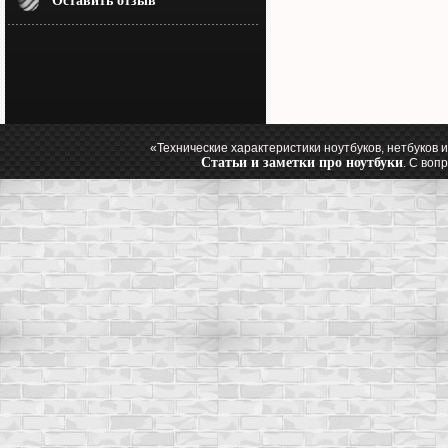
Оставить отзыв
«Технические характеристики ноутбуков, нетбуков и
Статьи и заметки про ноутбуки
. С воп