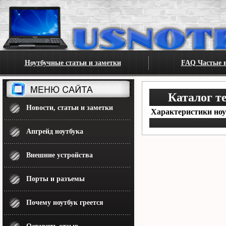
Ноутбучные статьи и заметки
FAQ Частые в
Каталог т
Новости, статьи и заметки
Характеристики ноут
Апгрейд ноутбука
Внешние устройства
Порты и разъемы
Почему ноутбук греется