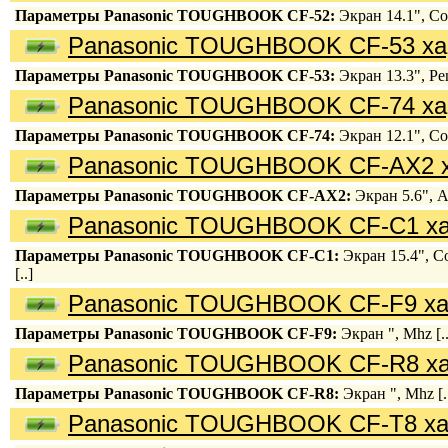
Параметры Panasonic TOUGHBOOK CF-52:
Экран 14.1", Cor
Panasonic TOUGHBOOK CF-53 ха
Параметры Panasonic TOUGHBOOK CF-53:
Экран 13.3", Pe
Panasonic TOUGHBOOK CF-74 ха
Параметры Panasonic TOUGHBOOK CF-74:
Экран 12.1", Cor
Panasonic TOUGHBOOK CF-AX2 х
Параметры Panasonic TOUGHBOOK CF-AX2:
Экран 5.6", A
Panasonic TOUGHBOOK CF-C1 ха
Параметры Panasonic TOUGHBOOK CF-C1:
Экран 15.4", Co
[..]
Panasonic TOUGHBOOK CF-F9 ха
Параметры Panasonic TOUGHBOOK CF-F9:
Экран ", Mhz [..
Panasonic TOUGHBOOK CF-R8 ха
Параметры Panasonic TOUGHBOOK CF-R8:
Экран ", Mhz [.
Panasonic TOUGHBOOK CF-T8 ха