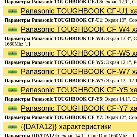
Параметры Panasonic TOUGHBOOK CF-T8:
Экран 12.1", Co
Panasonic TOUGHBOOK CF-U1 ха
Параметры Panasonic TOUGHBOOK CF-U1:
Экран 10", Core
Panasonic TOUGHBOOK CF-W4 ха
Параметры Panasonic TOUGHBOOK CF-W4:
Экран 13.3", C
1660Mhz [..]
Panasonic TOUGHBOOK CF-W5 ха
Параметры Panasonic TOUGHBOOK CF-W5:
Экран 12.1", P
Panasonic TOUGHBOOK CF-W7 ха
Параметры Panasonic TOUGHBOOK CF-W7:
Экран 12...12.1
Panasonic TOUGHBOOK CF-Y5 ха
Параметры Panasonic TOUGHBOOK CF-Y5:
Экран 14.1", Co
Panasonic TOUGHBOOK CF-Y7 ха
Параметры Panasonic TOUGHBOOK CF-Y7:
Экран 12", Core
{{DATA12}} характеристики
Параметры {{DATA12}}:
Экран 14.1", Core Duo 1660Mhz [..]