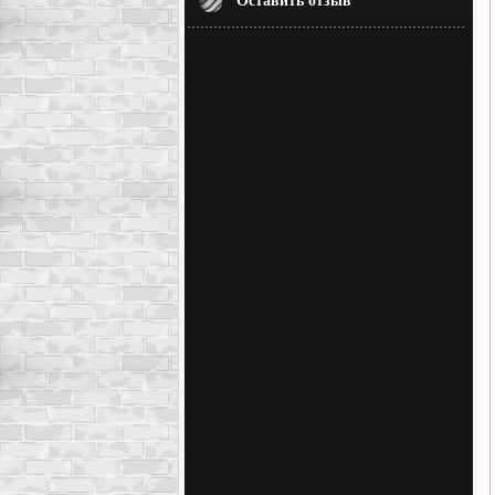
Оставить отзыв