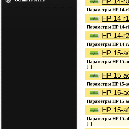
HP 14-r
Оставить отзыв
Параметры HP 14-r0
HP 14-r
Параметры HP 14-r1
HP 14-r
Параметры HP 14-r2
HP 15-a
Параметры HP 15-ac
[..]
HP 15-a
Параметры HP 15-ac
HP 15-a
Параметры HP 15-ac
HP 15-a
Параметры HP 15-af
[..]