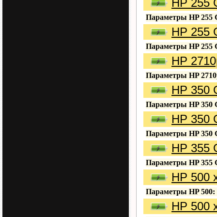
HP 255 
Параметры HP 255 
HP 255 
Параметры HP 255 
HP 2710
Параметры HP 2710
HP 350 
Параметры HP 350 
HP 350 
Параметры HP 350 
HP 355 
Параметры HP 355 
HP 500 
Параметры HP 500:
HP 500 