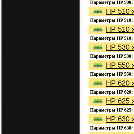
Параметры HP 500:
HP 510 
Параметры HP 510:
HP 510 
Параметры HP 510:
HP 530 
Параметры HP 530:
HP 550 
Параметры HP 550:
HP 620 
Параметры HP 620:
HP 625 
Параметры HP 625:
HP 630 
Параметры HP 630: