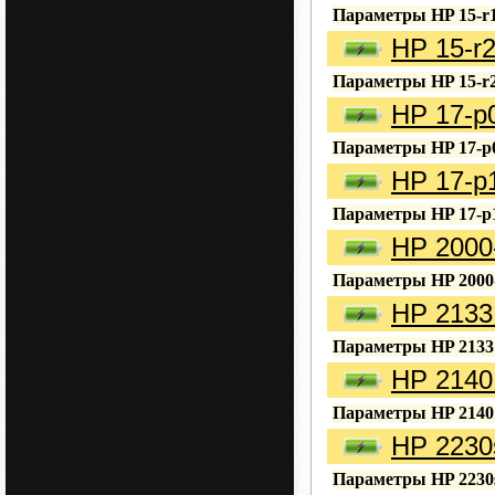
Параметры HP 15-r1
HP 15-r
Параметры HP 15-r2
HP 17-p
Параметры HP 17-p
HP 17-p
Параметры HP 17-p
HP 2000
Параметры HP 2000
HP 2133
Параметры HP 2133 
HP 2140
Параметры HP 2140 
HP 2230
Параметры HP 2230