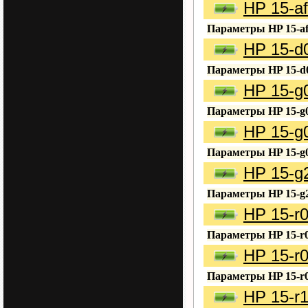
HP 15-a
Параметры HP 15-af
HP 15-d
Параметры HP 15-d
HP 15-g
Параметры HP 15-g
HP 15-g
Параметры HP 15-g0
HP 15-g
Параметры HP 15-g
HP 15-r
Параметры HP 15-r0
HP 15-r
Параметры HP 15-r0
HP 15-r