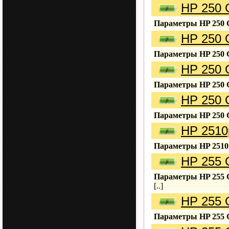
HP 250 
Параметры HP 250 
HP 250 
Параметры HP 250 
HP 250 
Параметры HP 250 
HP 250 
Параметры HP 250 
HP 2510
Параметры HP 2510
HP 255 
Параметры HP 255 
[..]
HP 255 
Параметры HP 255 