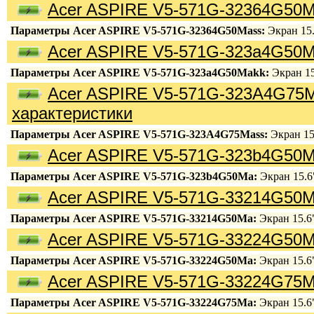
Acer ASPIRE V5-571G-32364G50M
Параметры Acer ASPIRE V5-571G-32364G50Mass:
Экран 15.6
Acer ASPIRE V5-571G-323a4G50M
Параметры Acer ASPIRE V5-571G-323a4G50Makk:
Экран 15.
Acer ASPIRE V5-571G-323A4G75
характеристики
Параметры Acer ASPIRE V5-571G-323A4G75Mass:
Экран 15.
Acer ASPIRE V5-571G-323b4G50M
Параметры Acer ASPIRE V5-571G-323b4G50Ma:
Экран 15.6"
Acer ASPIRE V5-571G-33214G50M
Параметры Acer ASPIRE V5-571G-33214G50Ma:
Экран 15.6"
Acer ASPIRE V5-571G-33224G50M
Параметры Acer ASPIRE V5-571G-33224G50Ma:
Экран 15.6"
Acer ASPIRE V5-571G-33224G75M
Параметры Acer ASPIRE V5-571G-33224G75Ma:
Экран 15.6"