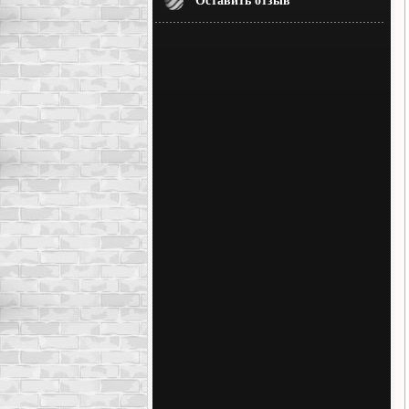
Оставить отзыв