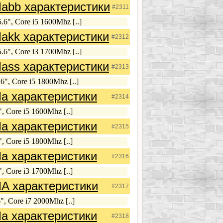
abb характеристики
#2311
6", Core i5 1600Mhz [..]
akk характеристики
#2312
6", Core i3 1700Mhz [..]
ass характеристики
#2313
", Core i5 1800Mhz [..]
a характеристики
#2314
, Core i5 1600Mhz [..]
a характеристики
#2315
, Core i5 1800Mhz [..]
a характеристики
#2316
, Core i3 1700Mhz [..]
A характеристики
#2317
, Core i7 2000Mhz [..]
a характеристики
#2318